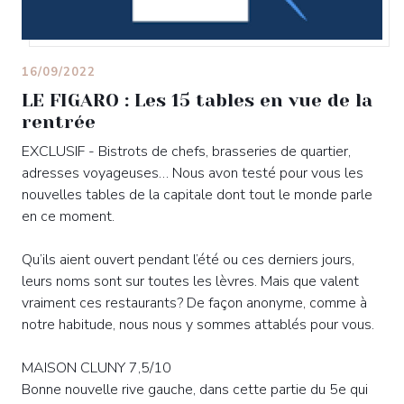
16/09/2022
LE FIGARO : Les 15 tables en vue de la
rentrée
EXCLUSIF - Bistrots de chefs, brasseries de quartier,
adresses voyageuses… Nous avon testé pour vous les
nouvelles tables de la capitale dont tout le monde parle
en ce moment.
Qu’ils aient ouvert pendant l’été ou ces derniers jours,
leurs noms sont sur toutes les lèvres. Mais que valent
vraiment ces restaurants? De façon anonyme, comme à
notre habitude, nous nous y sommes attablés pour vous.
MAISON CLUNY 7,5/10
Bonne nouvelle rive gauche, dans cette partie du 5e qui