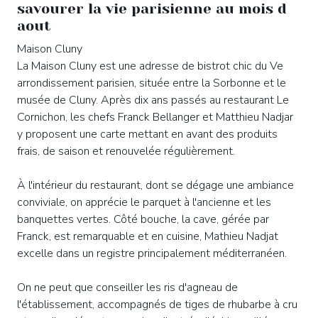
savourer la vie parisienne au mois d
aout
Maison Cluny
La Maison Cluny est une adresse de bistrot chic du Ve
arrondissement parisien, située entre la Sorbonne et le
musée de Cluny. Après dix ans passés au restaurant Le
Cornichon, les chefs Franck Bellanger et Matthieu Nadjar
y proposent une carte mettant en avant des produits
frais, de saison et renouvelée régulièrement.
À l'intérieur du restaurant, dont se dégage une ambiance
conviviale, on apprécie le parquet à l'ancienne et les
banquettes vertes. Côté bouche, la cave, gérée par
Franck, est remarquable et en cuisine, Mathieu Nadjat
excelle dans un registre principalement méditerranéen.
On ne peut que conseiller les ris d'agneau de
l'établissement, accompagnés de tiges de rhubarbe à cru