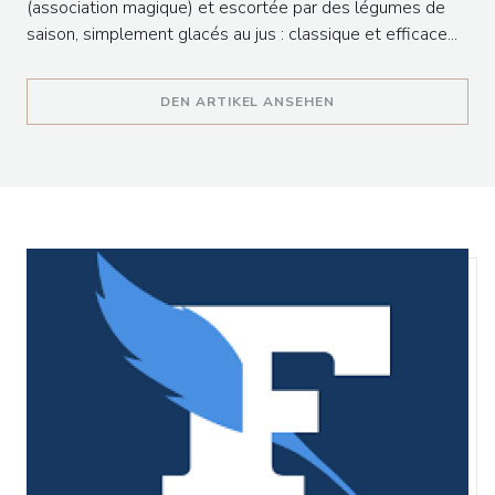
(association magique) et escortée par des légumes de
saison, simplement glacés au jus : classique et efficace...
((ÖFFNET EIN NEUES 
DEN ARTIKEL ANSEHEN