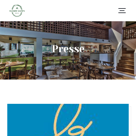
Presse