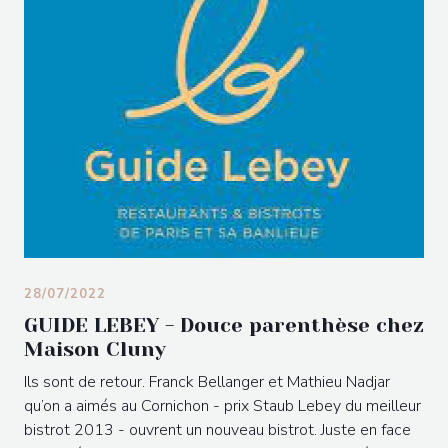
28/07/2022
GUIDE LEBEY - Douce parenthèse chez
Maison Cluny
Ils sont de retour. Franck Bellanger et Mathieu Nadjar
qu’on a aimés au Cornichon - prix Staub Lebey du meilleur
bistrot 2013 - ouvrent un nouveau bistrot. Juste en face