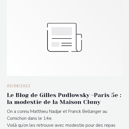
03/08/2022
Le Blog de Gilles Pudlowsky -Paris 5e :
la modestie de la Maison Cluny
On a connu Matthieu Nadjar et Franck Bellanger au
Cornichon dans le 14e.
Voilà qu’on les retrouve avec modestie pour des repas